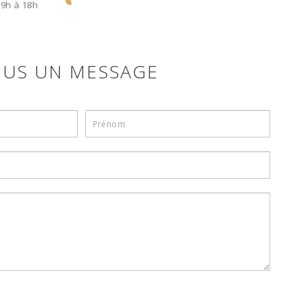
 9h à 18h
OUS UN MESSAGE