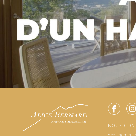
NOUS CON
565 chemin de