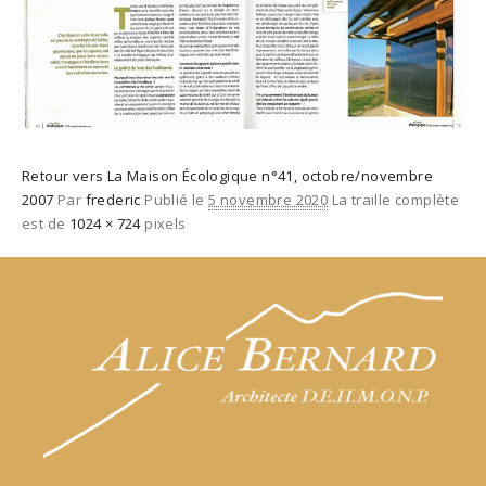
Retour vers La Maison Écologique n°41, octobre/novembre
2007
Par
frederic
Publié le
5 novembre 2020
La traille complète
est de
1024 × 724
pixels