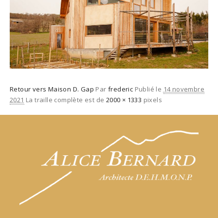
Retour vers Maison D. Gap
Par
frederic
Publié le
14 novembre
2021
La traille complète est de
2000 × 1333
pixels