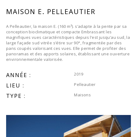
MAISON E. PELLEAUTIER
A Pelleautier, la maison E. (160 m²). s’adapte à la pente par sa
conception bioclimatique et compacte Embrassant les
magnifiques vues caractéristiques depuis l’est jusqu’au sud, la
large façade sud vitrée s’étire sur 90°, fragmentée par des
pans coupés valorisant ces vues. Elle permet de profiter des
panoramas et des apports solaires, établissant une ouverture
environnementale valorisée.
ANNÉE :
2019
LIEU :
Pelleautier
TYPE :
Maisons