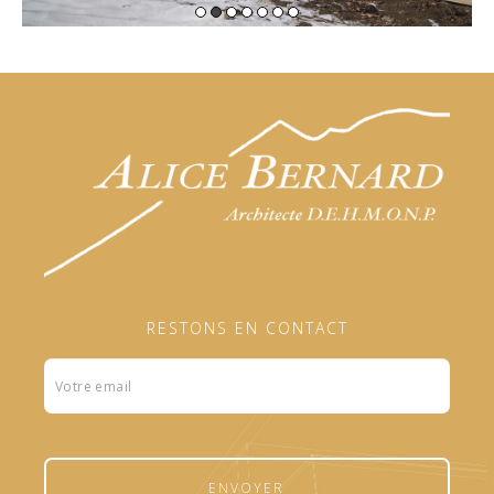
RESTONS EN CONTACT
Formulaire
footer
ENVOYER