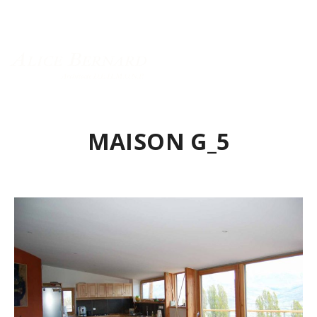
Menu principal
MAISON G_5