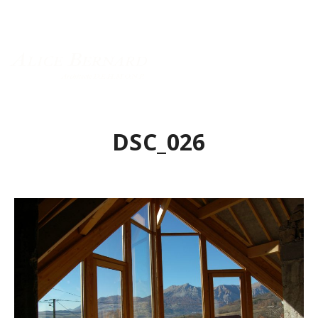
Menu principal
DSC_026