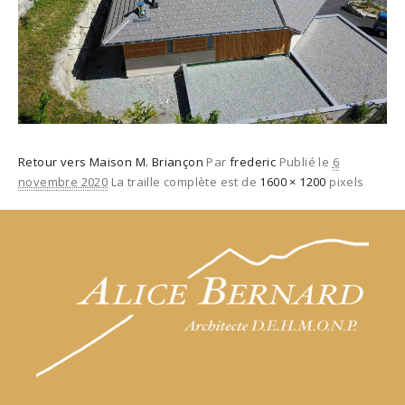
Retour vers Maison M. Briançon
Par
frederic
Publié le
6
novembre 2020
La traille complète est de
1600 × 1200
pixels