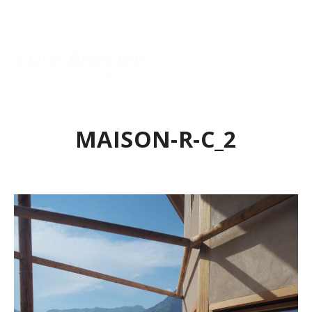
Menu principal
MAISON-R-C_2