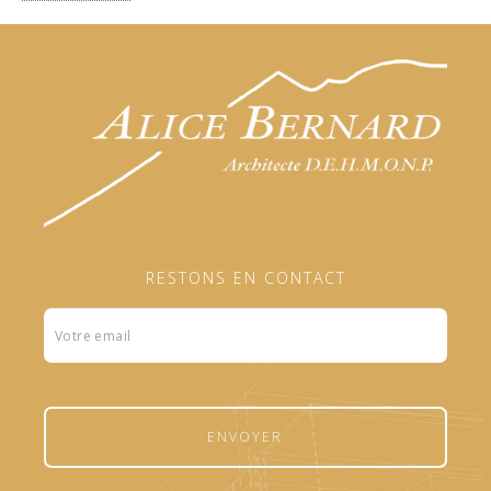
RESTONS EN CONTACT
Formulaire
footer
ENVOYER