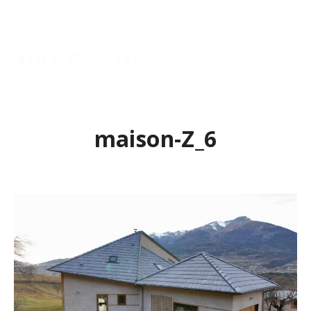
Menu principal
maison-Z_6