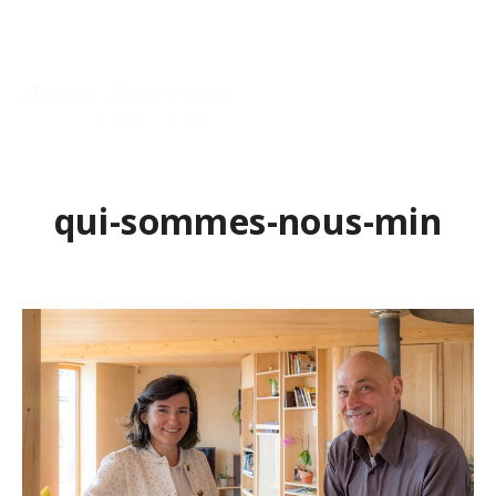
Menu principal
qui-sommes-nous-min